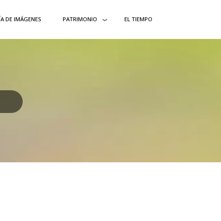
ÍA DE IMÁGENES
PATRIMONIO
EL TIEMPO