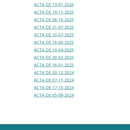
ACTA DE 13-01-2026
ACTA DE 19-11-2025
ACTA DE 08-10-2025
ACTA DE 21-07-2025
ACTA DE 10-07-2025
ACTA DE 16-06-2025
ACTA DE 10-04-2025
ACTA DE 20-02-2025
ACTA DE 16-01-2025
ACTA DE 20-12-2024
ACTA DE 07-11-2024
ACTA DE 17-10-2024
ACTA DE 05-08-2024