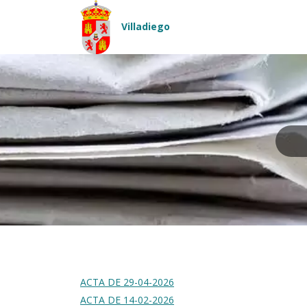
Pasar al contenido principal
Villadiego
ACTA DE 29-04-2026
ACTA DE 14-02-2026