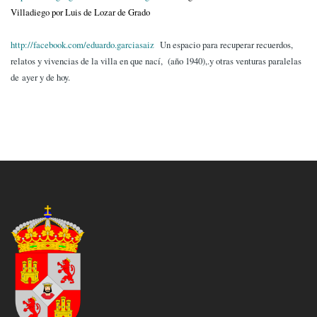
Villadiego por Luis de Lozar de Grado
http://facebook.com/eduardo.garciasaiz
Un espacio para recuperar recuerdos,
relatos y vivencias de la villa en que nací, (año 1940),.y otras venturas paralelas
de ayer y de hoy.