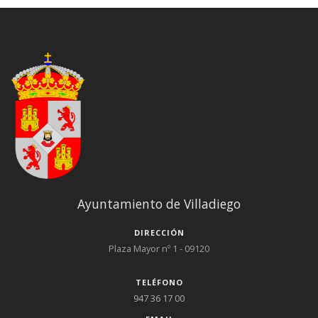
Ayuntamiento de Villadiego
DIRECCIÓN
Plaza Mayor nº 1 - 09120
TELÉFONO
947 36 17 00