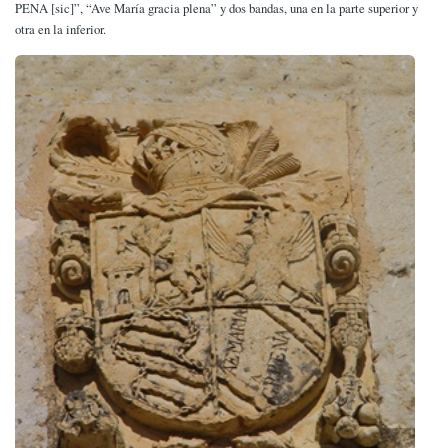
PENA [sic]”, “Ave María gracia plena” y dos bandas, una en la parte superior y
otra en la inferior.