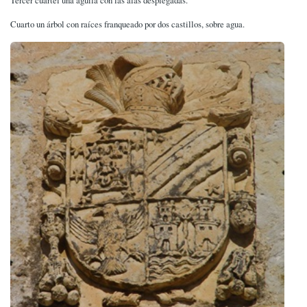
Cuarto un árbol con raíces franqueado por dos castillos, sobre agua.