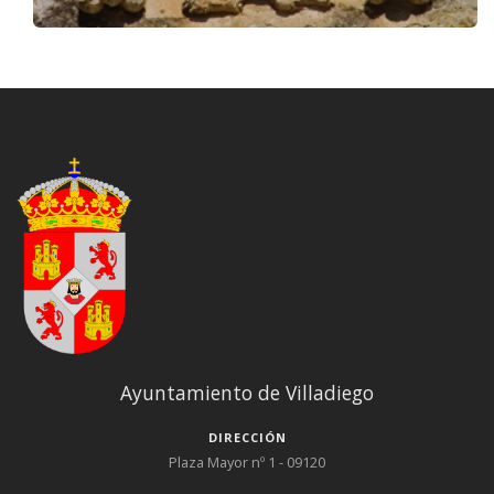
Ayuntamiento de Villadiego
DIRECCIÓN
Plaza Mayor nº 1 - 09120