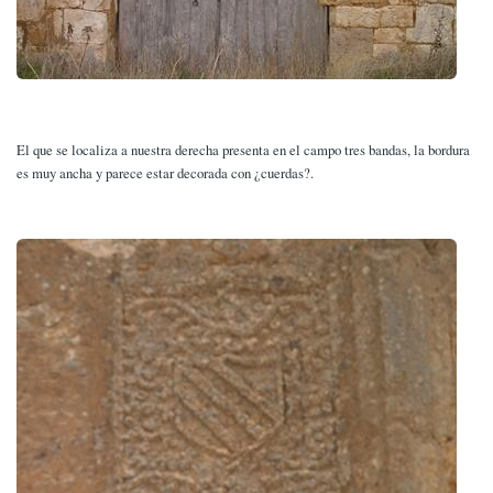
El que se localiza a nuestra derecha presenta en el campo tres bandas, la bordura
es muy ancha y parece estar decorada con ¿cuerdas?.