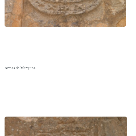
Armas de Marquina.