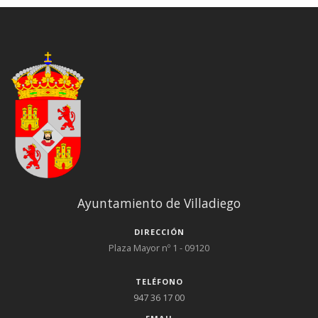
Ayuntamiento de Villadiego
DIRECCIÓN
Plaza Mayor nº 1 - 09120
TELÉFONO
947 36 17 00