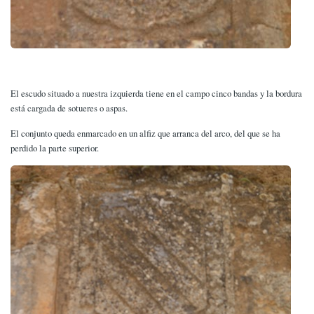
El escudo situado a nuestra izquierda tiene en el campo cinco bandas y la bordura
está cargada de sotueres o aspas.
El conjunto queda enmarcado en un alfiz que arranca del arco, del que se ha
perdido la parte superior.