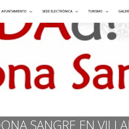
AYUNTAMIENTO
SEDE ELECTRÓNICA
TURISMO
GALER
DONA SANGRE EN VILL