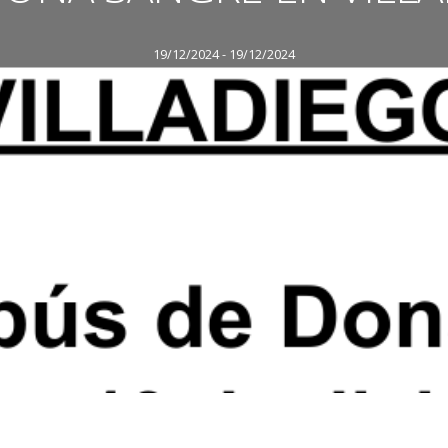
19/12/2024 - 19/12/2024