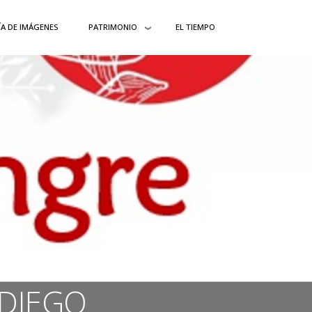
ÍA DE IMÁGENES
PATRIMONIO
EL TIEMPO
ADIEGO