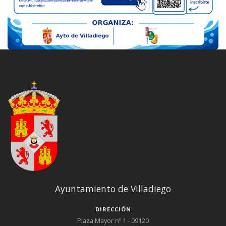
Ayuntamiento de Villadiego
DIRECCIÓN
Plaza Mayor nº 1 - 09120