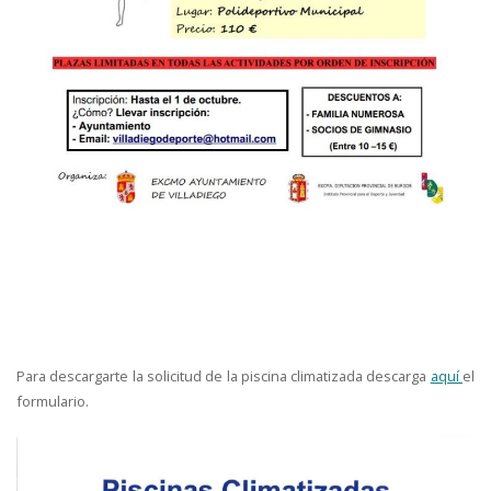
Para descargarte la solicitud de la piscina climatizada descarga
aquí
el
formulario.