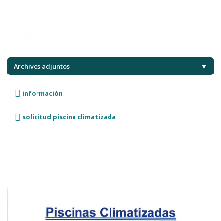
Archivos adjuntos
▼
información
solicitud piscina climatizada